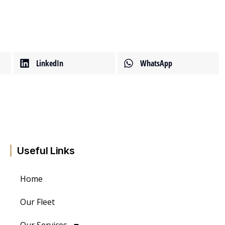
LinkedIn
WhatsApp
Useful Links
Home
Our Fleet