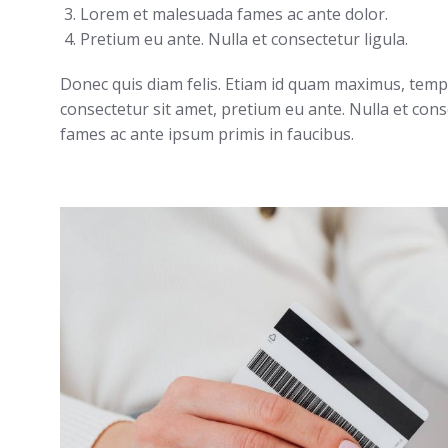
Lorem et malesuada fames ac ante dolor.
Pretium eu ante. Nulla et consectetur ligula.
Donec quis diam felis. Etiam id quam maximus, tem
consectetur sit amet, pretium eu ante. Nulla et conse
fames ac ante ipsum primis in faucibus.